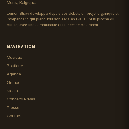
Mons, Belgique.
Lemon Straw développe depuis ses débuts un projet organique et
indépendant, qui prend tout son sens en live, au plus proche du
public, avec une communauté qui ne cesse de grandir.
NAVIGATION
Musique
Boutique
Agenda
Groupe
Media
Concerts Privés
Presse
Contact