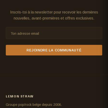
Inscris-toi à la newsletter pour recevoir les dernières
nouvelles, avant-premières et offres exclusives.
Ton adresse email
REJOINDRE LA COMMUNAUTÉ
LEMON STRAW
Groupe pop/rock belge depuis 2006.