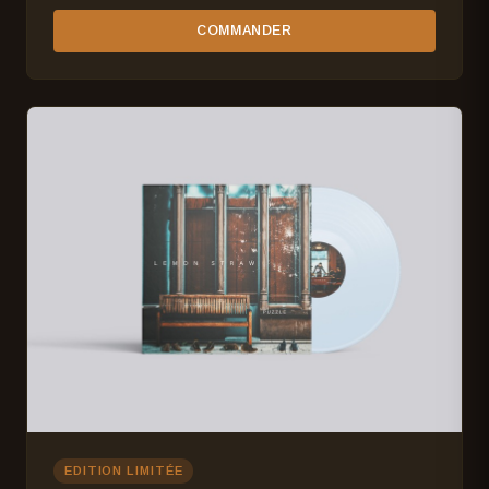
COMMANDER
EDITION LIMITÉE