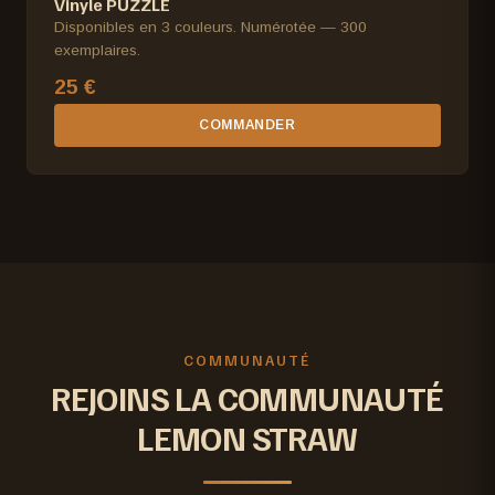
Vinyle PUZZLE
Disponibles en 3 couleurs. Numérotée — 300
exemplaires.
25 €
COMMANDER
COMMUNAUTÉ
REJOINS LA COMMUNAUTÉ
LEMON STRAW