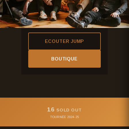
ECOUTER JUMP
BOUTIQUE
16
SOLD OUT
TOURNÉE 2024-25