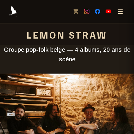
☰
LEMON STRAW
Groupe pop-folk belge — 4 albums, 20 ans de
scène